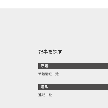
記事を探す
新着
新着情報一覧
連載
連載一覧