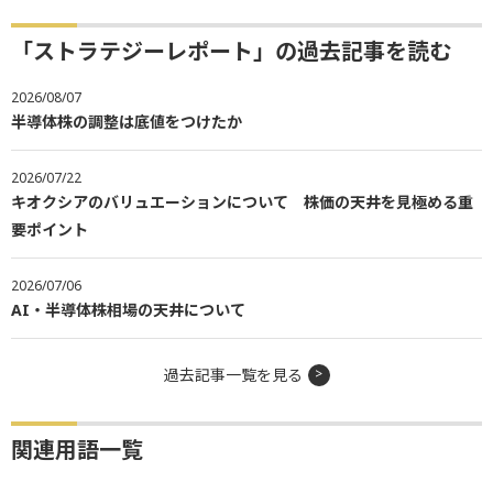
「ストラテジーレポート」の過去記事を読む
2026/08/07
半導体株の調整は底値をつけたか
2026/07/22
キオクシアのバリュエーションについて 株価の天井を見極める重
要ポイント
2026/07/06
AI・半導体株相場の天井について
過去記事一覧を見る
関連用語一覧