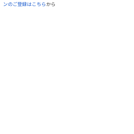
ンのご登録はこちら
から