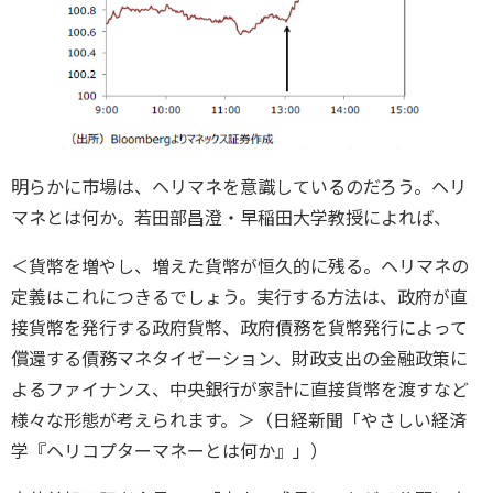
明らかに市場は、ヘリマネを意識しているのだろう。ヘリ
マネとは何か。若田部昌澄・早稲田大学教授によれば、
＜貨幣を増やし、増えた貨幣が恒久的に残る。ヘリマネの
定義はこれにつきるでしょう。実行する方法は、政府が直
接貨幣を発行する政府貨幣、政府債務を貨幣発行によって
償還する債務マネタイゼーション、財政支出の金融政策に
よるファイナンス、中央銀行が家計に直接貨幣を渡すなど
様々な形態が考えられます。＞（日経新聞「やさしい経済
学『ヘリコプターマネーとは何か』」）