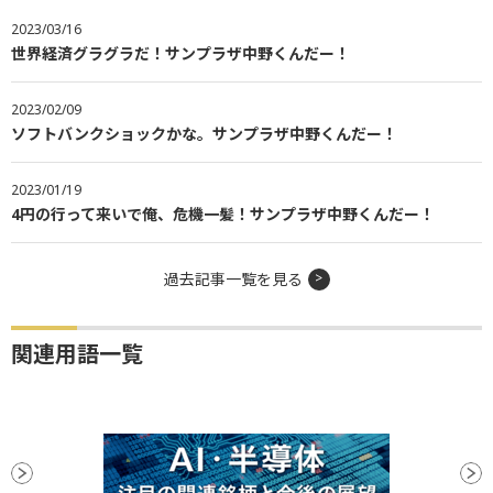
2023/03/16
世界経済グラグラだ！サンプラザ中野くんだー！
2023/02/09
ソフトバンクショックかな。サンプラザ中野くんだー！
2023/01/19
4円の行って来いで俺、危機一髪！サンプラザ中野くんだー！
過去記事一覧を見る
関連用語一覧