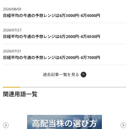
2026/08/03
日経平均の今週の予想レンジは6万3000円-6万6000円
2026/07/27
日経平均の今週の予想レンジは6万2000円-6万6500円
2026/07/21
日経平均の今週の予想レンジは6万2000円-6万7000円
過去記事一覧を見る
関連用語一覧