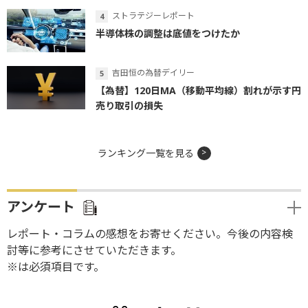
ストラテジーレポート
半導体株の調整は底値をつけたか
吉田恒の為替デイリー
【為替】120日MA（移動平均線）割れが示す円
売り取引の損失
ランキング一覧を見る
アンケート
レポート・コラムの感想をお寄せください。今後の内容検
討等に参考にさせていただきます。
※は必須項目です。