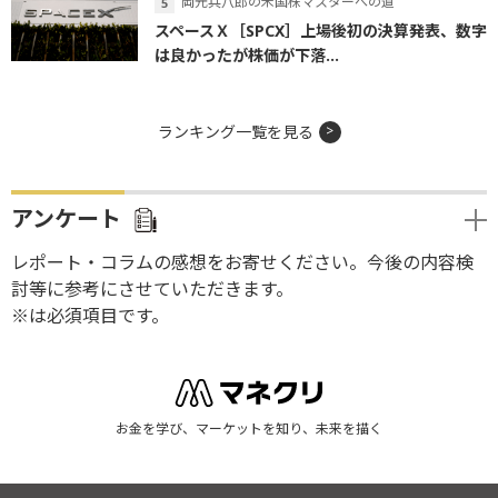
岡元兵八郎の米国株マスターへの道
スペースＸ［SPCX］上場後初の決算発表、数字
は良かったが株価が下落...
ランキング一覧を見る
アンケート
レポート・コラムの感想をお寄せください。今後の内容検
討等に参考にさせていただきます。
※は必須項目です。
お金を学び、マーケットを知り、未来を描く