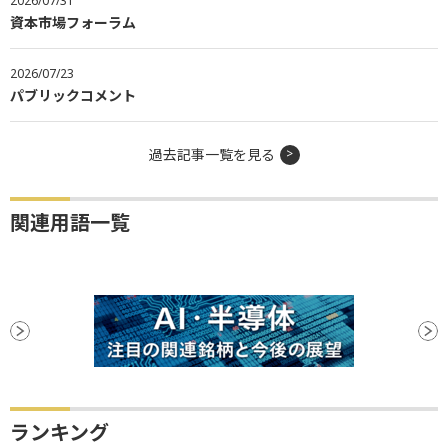
2026/07/31
資本市場フォーラム
2026/07/23
パブリックコメント
過去記事一覧を見る
関連用語一覧
ランキング