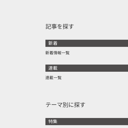
記事を探す
新着
新着情報一覧
連載
連載一覧
テーマ別に探す
特集