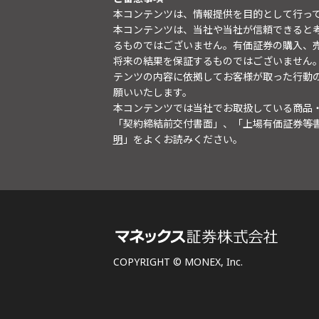
本コンテンツは、情報提供を目的として行っ
本コンテンツは、当社や当社が信頼できると
るものではございません。有価証券の購入、
将来の結果を保証するものではございません
テンツの内容に依拠してお客様が取った行動
願いいたします。
本コンテンツでは当社でお取扱している商品
「契約締結前交付書面」、「上場有価証券等
明
」をよくお読みください。
COPYRIGHT © MONEX, Inc.