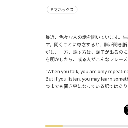
マネックス
最近、色々な人の話を聞いています。生
す。聞くことに専念すると、脳が聞き脳
がし、一方、話す方は、調子が出るのに
を明かしたら、或る人がこんなフレーズ
"When you talk, you are only repeatin
But if you listen, you may lear
つまでも聞き専になっている訳ではあり