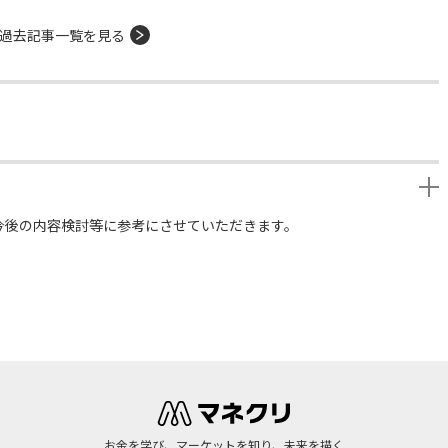
過去記事一覧を見る
今後の内容検討等に参考にさせていただきます。
お金を学び、マーケットを知り、未来を描く