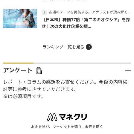
市場のテーマを再訪する。アナリストが読み解くテーマの本質
【日本株】株価77倍「第二のキオクシア」を探
せ！次の大化け企業を探...
ランキング一覧を見る
アンケート
レポート・コラムの感想をお寄せください。今後の内容検
討等に参考にさせていただきます。
※は必須項目です。
お金を学び、マーケットを知り、未来を描く