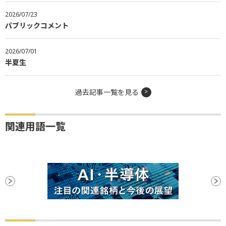
2026/07/23
パブリックコメント
2026/07/01
半夏生
過去記事一覧を見る
関連用語一覧