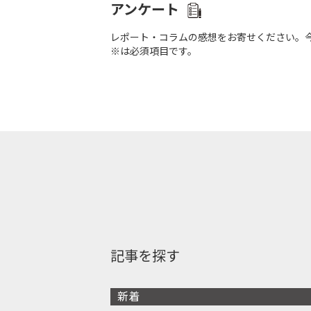
アンケート
レポート・コラムの感想をお寄せください。
※は必須項目です。
記事を探す
新着