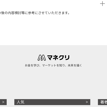
今後の内容検討等に参考にさせていただきます。
お金を学び、マーケットを知り、未来を描く
人気
著