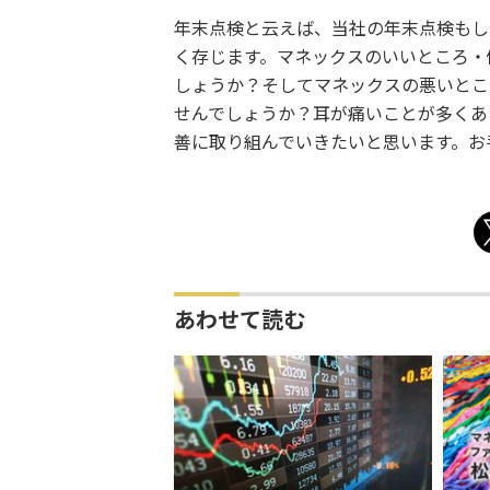
年末点検と云えば、当社の年末点検もし
く存じます。マネックスのいいところ・優れた
しょうか？そしてマネックスの悪いところ・劣
せんでしょうか？耳が痛いことが多くあ
善に取り組んでいきたいと思います。お
あわせて読む