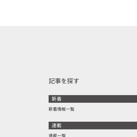
記事を探す
新着
新着情報一覧
連載
連載一覧