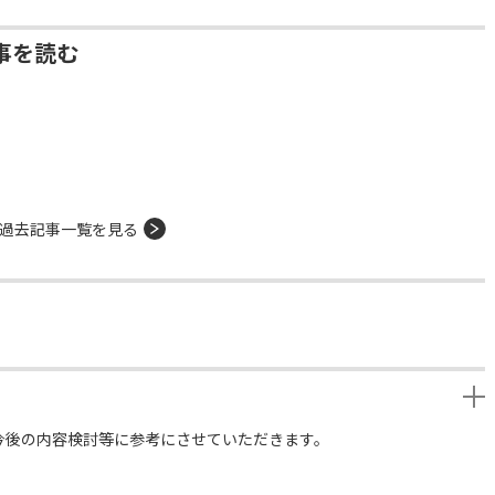
事を読む
過去記事一覧を見る
今後の内容検討等に参考にさせていただきます。