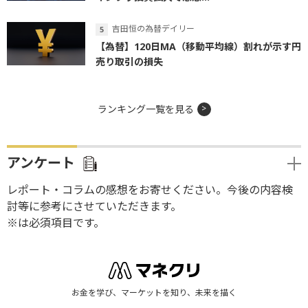
吉田恒の為替デイリー
【為替】120日MA（移動平均線）割れが示す円
売り取引の損失
ランキング一覧を見る
アンケート
レポート・コラムの感想をお寄せください。今後の内容検
討等に参考にさせていただきます。
※は必須項目です。
お金を学び、マーケットを知り、未来を描く