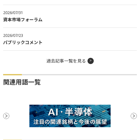
2026/07/31
資本市場フォーラム
2026/07/23
パブリックコメント
過去記事一覧を見る
関連用語一覧