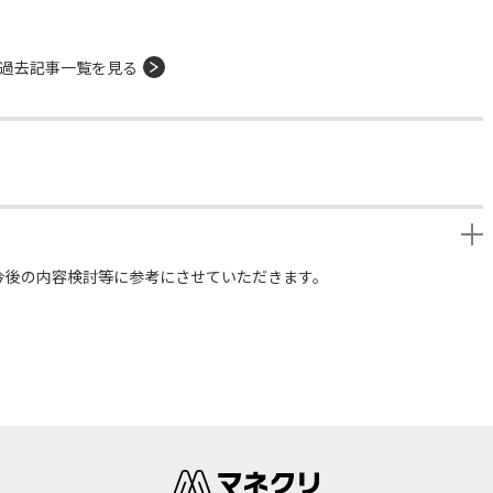
過去記事一覧を見る
今後の内容検討等に参考にさせていただきます。