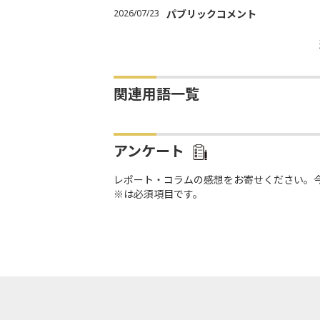
2026/07/23
パブリックコメント
関連用語一覧
アンケート
レポート・コラムの感想をお寄せください。
※は必須項目です。