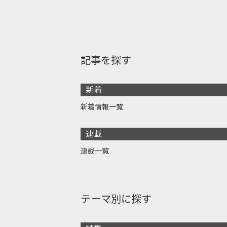
記事を探す
新着
新着情報一覧
連載
連載一覧
テーマ別に探す