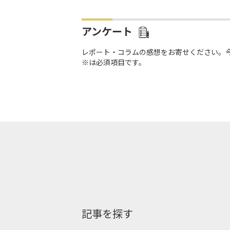
アンケート
レポート・コラムの感想をお寄せください。
※は必須項目です。
記事を探す