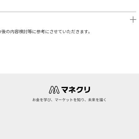
今後の内容検討等に参考にさせていただきます。
お金を学び、マーケットを知り、未来を描く