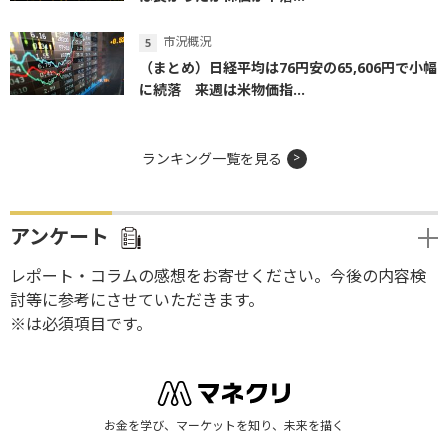
市況概況
（まとめ）日経平均は76円安の65,606円で小幅
に続落 来週は米物価指...
ランキング一覧を見る
アンケート
レポート・コラムの感想をお寄せください。今後の内容検
討等に参考にさせていただきます。
※は必須項目です。
お金を学び、マーケットを知り、未来を描く