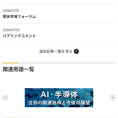
2026/07/31
資本市場フォーラム
2026/07/23
パブリックコメント
過去記事一覧を見る
関連用語一覧