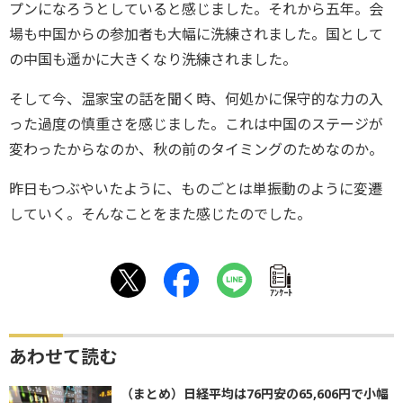
プンになろうとしていると感じました。それから五年。会
場も中国からの参加者も大幅に洗練されました。国として
の中国も遥かに大きくなり洗練されました。
そして今、温家宝の話を聞く時、何処かに保守的な力の入
った過度の慎重さを感じました。これは中国のステージが
変わったからなのか、秋の前のタイミングのためなのか。
昨日もつぶやいたように、ものごとは単振動のように変遷
していく。そんなことをまた感じたのでした。
ｱﾝｹｰﾄ
あわせて読む
（まとめ）日経平均は76円安の65,606円で小幅