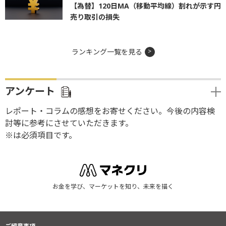
【為替】120日MA（移動平均線）割れが示す円
売り取引の損失
ランキング一覧を見る
アンケート
レポート・コラムの感想をお寄せください。今後の内容検
討等に参考にさせていただきます。
※は必須項目です。
お金を学び、マーケットを知り、未来を描く