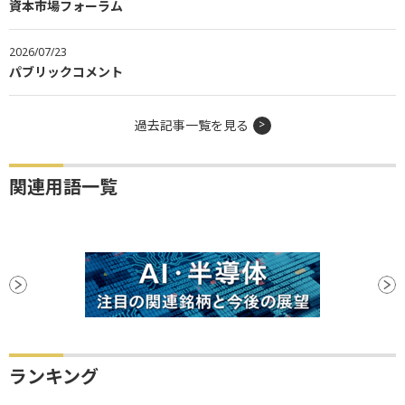
資本市場フォーラム
2026/07/23
パブリックコメント
過去記事一覧を見る
関連用語一覧
ランキング