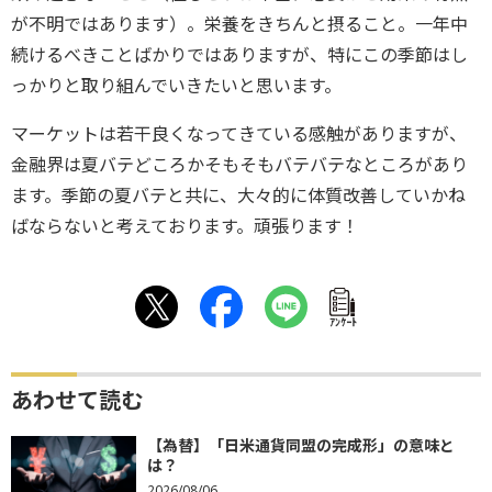
が不明ではあります）。栄養をきちんと摂ること。一年中
続けるべきことばかりではありますが、特にこの季節はし
っかりと取り組んでいきたいと思います。
マーケットは若干良くなってきている感触がありますが、
金融界は夏バテどころかそもそもバテバテなところがあり
ます。季節の夏バテと共に、大々的に体質改善していかね
ばならないと考えております。頑張ります！
ｱﾝｹｰﾄ
あわせて読む
【為替】「日米通貨同盟の完成形」の意味と
は？
2026/08/06