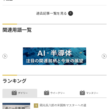
過去記事一覧を見る
関連用語一覧
ランキング
デイリー
ウイークリー
マンスリー
岡元兵八郎の米国株マスターへの道