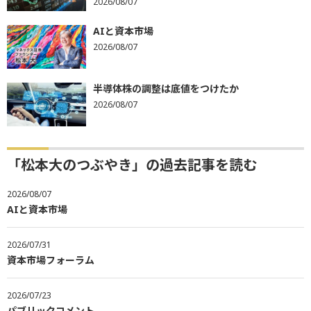
2026/08/07
AIと資本市場
2026/08/07
半導体株の調整は底値をつけたか
2026/08/07
「松本大のつぶやき」の過去記事を読む
2026/08/07
AIと資本市場
2026/07/31
資本市場フォーラム
2026/07/23
パブリックコメント