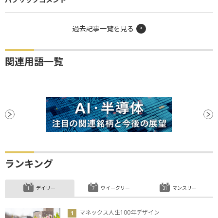
過去記事一覧を見る
関連用語一覧
ランキング
デイリー
ウイークリー
マンスリー
マネックス人生100年デザイン