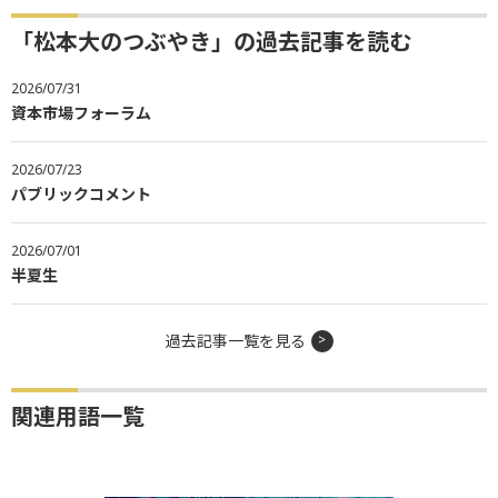
「松本大のつぶやき」の過去記事を読む
2026/07/31
資本市場フォーラム
2026/07/23
パブリックコメント
2026/07/01
半夏生
過去記事一覧を見る
関連用語一覧