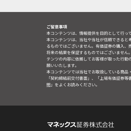
ご留意事項
本コンテンツは、情報提供を目的として行っ
本コンテンツは、当社や当社が信頼できると
るものではございません。有価証券の購入、
将来の結果を保証するものではございません
テンツの内容に依拠してお客様が取った行動
願いいたします。
本コンテンツでは当社でお取扱している商品
「契約締結前交付書面」、「上場有価証券等
明
」をよくお読みください。