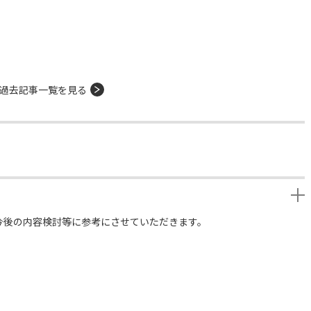
過去記事一覧を見る
今後の内容検討等に参考にさせていただきます。