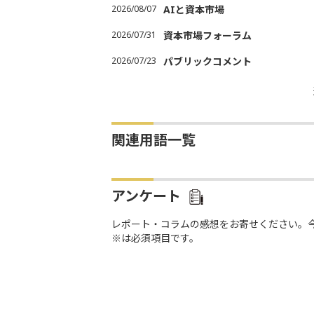
2026/08/07
AIと資本市場
2026/07/31
資本市場フォーラム
2026/07/23
パブリックコメント
関連用語一覧
アンケート
レポート・コラムの感想をお寄せください。
※は必須項目です。