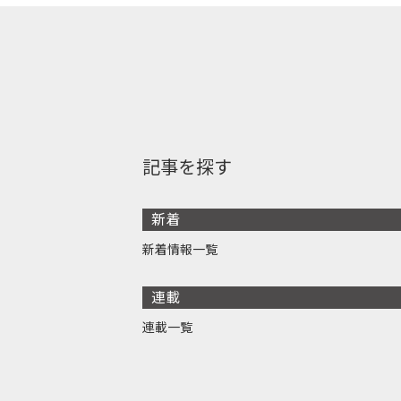
記事を探す
新着
新着情報一覧
連載
連載一覧