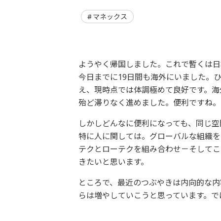
マネックス
ようやく帰国しました。これで暫くは日
今日までに19日間も海外にいました。
え、現時点では体調極めて良好です。海
殆ど滞りなく進めました。便利ですね。
しかしどんなに便利になっても、同じ空
特に人に関しては。グローバルな組織を
テクとローテクを組み合わせ－そしてこ
きたいと思います。
ところで、最近のつぶやきは内向的な内
らは増やしていこうと思っています。で