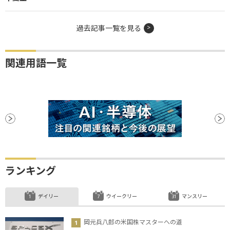
過去記事一覧を見る
関連用語一覧
ランキング
デイリー
ウイークリー
マンスリー
岡元兵八郎の米国株マスターへの道