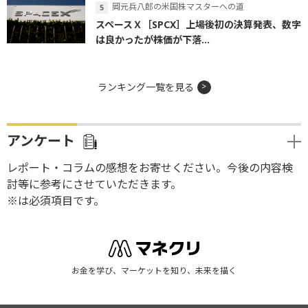
岡元兵八郎の米国株マスターへの道
スペースＸ［SPCX］上場後初の決算発表、数字
は良かったが株価が下落...
ランキング一覧を見る
アンケート
レポート・コラムの感想をお寄せください。今後の内容検
討等に参考にさせていただきます。
※は必須項目です。
お金を学び、マーケットを知り、未来を描く