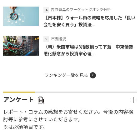
吉野貴晶のマーケットクオンツ分析
【日本株】ウォール街の戦略を応用した「良い
会社を安く買う」投資法...
市況概況
（朝）米国市場は3指数揃って下落 中東情勢
悪化懸念から投資家心理...
ランキング一覧を見る
アンケート
レポート・コラムの感想をお寄せください。今後の内容検
討等に参考にさせていただきます。
※は必須項目です。