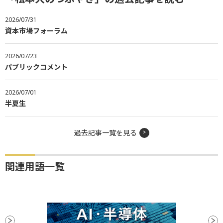
2026/07/31
資本市場フォーラム
2026/07/23
パブリックコメント
2026/07/01
半夏生
過去記事一覧を見る
関連用語一覧