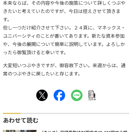
本来ならば、その内容や今後の施策について詳しくつぶや
きたいと考えていたのですが、今日は控えさせて頂きま
す。
但し一つだけ紹介させて下さい。２４頁に、マネックス・
ユニバーシティのことが書いてあります。新たな資本参加
や、今後の展開について簡単に説明しています。よろしか
ったら御覧頂けると幸いです。
大変短いつぶやきですが、御容赦下さい。来週からは、通
常のつぶやきに戻したいと存じます。
ｱﾝｹｰﾄ
あわせて読む