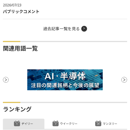
2026/07/23
パブリックコメント
過去記事一覧を見る
関連用語一覧
ランキング
デイリー
ウイークリー
マンスリー