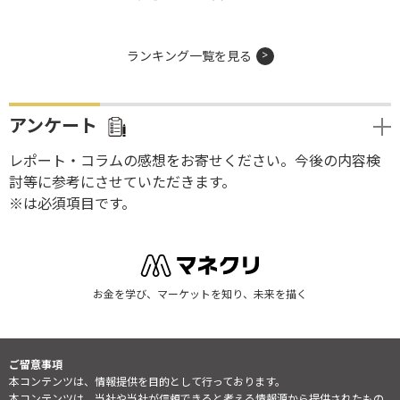
ランキング一覧を見る
アンケート
レポート・コラムの感想をお寄せください。今後の内容検
討等に参考にさせていただきます。
※は必須項目です。
お金を学び、マーケットを知り、未来を描く
ご留意事項
本コンテンツは、情報提供を目的として行っております。
本コンテンツは、当社や当社が信頼できると考える情報源から提供されたもの