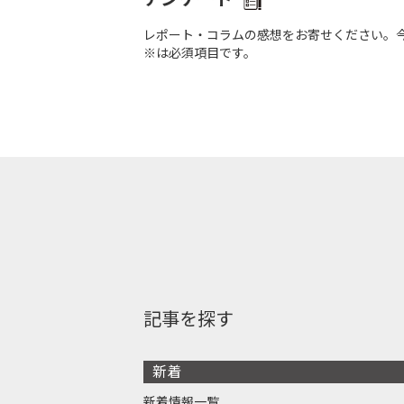
レポート・コラムの感想をお寄せください。
※は必須項目です。
記事を探す
新着
新着情報一覧