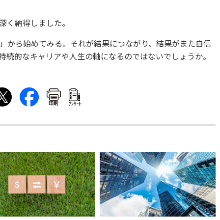
深く納得しました。
」から始めてみる。それが結果につながり、結果がまた自信
持続的なキャリアや人生の軸になるのではないでしょうか。
印刷
ｱﾝｹｰﾄ