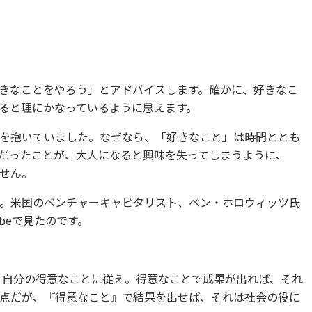
きなことをやろう」とアドバイスします。確かに、好きなこ
ると理にかなっているように思えます。
を抱いていました。なぜなら、「好きなこと」は時間ととも
だったことが、大人になると興味を失ってしまうように、
せん。
。米国のベンチャーキャピタリスト、ベン・ホロウィッツ氏
beで見たのです。
、自分の得意なことに従え。得意なことで成果が出れば、それ
点だが、『得意なこと』で結果を出せば、それは社会の役に