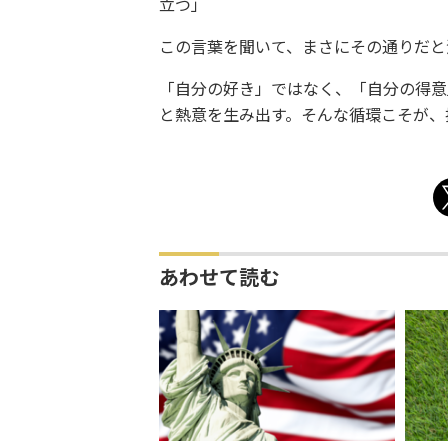
立つ」
この言葉を聞いて、まさにその通りだと
「自分の好き」ではなく、「自分の得意
と熱意を生み出す。そんな循環こそが、
あわせて読む