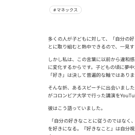
マネックス
多くの人が子どもに対して、「自分の好
とに取り組むと熱中できるので、一見す
しかし私は、この言葉に以前から違和感
に変化するからです。子どもの頃に夢中
「好き」は決して普遍的な軸ではありま
そんな折、あるスピーチに出会いました
がコロンビア大学で行った講演をYouTu
彼はこう語っていました。
「自分の好きなことに従うのではなく
を好きになる。『好きなこと』は自分視