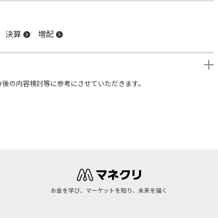
決算
増配
今後の内容検討等に参考にさせていただきます。
お金を学び、マーケットを知り、未来を描く