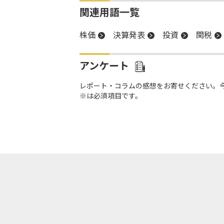
関連用語一覧
株価
決算発表
投資
関税
アンケート
レポート・コラムの感想をお寄せください。
※は必須項目です。