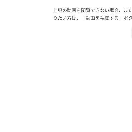
上記の動画を閲覧できない場合、ま
りたい方は、「動画を視聴する」ボ