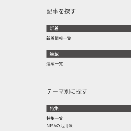
記事を探す
新着
新着情報一覧
連載
連載一覧
テーマ別に探す
特集
特集一覧
NISAの活用法