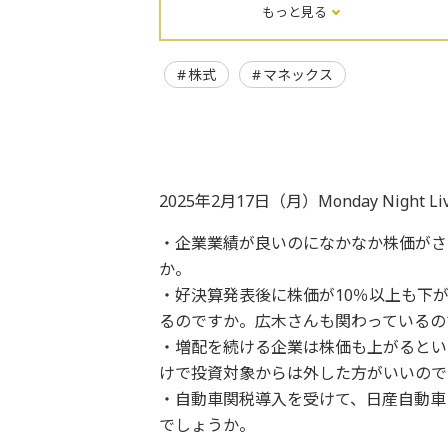
もっと見る
株式
マネックス
2025年2月17日（月）Monday Night L
・企業業績が良いのになかなか株価がさ
か。
・好決算発表後に株価が10％以上も下
るのですか。広木さんも関わっているの
・増配を続ける企業は株価も上がるとい
けで投資対象からは外した方がいいので
・自動車関税導入を受けて、日産自動車
でしょうか。