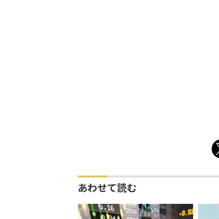
あわせて読む