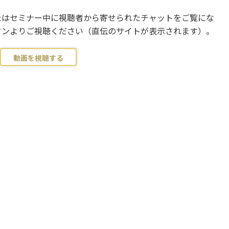
たはセミナー中に視聴者から寄せられたチャットをご覧にな
タンよりご視聴ください（直伝のサイトが表示されます）。
動画を視聴する