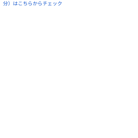
分）はこちらからチェック