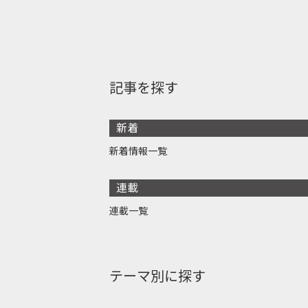
記事を探す
新着
新着情報一覧
連載
連載一覧
テーマ別に探す