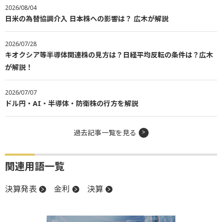
2026/08/04
日米の為替協調介入 日本株への影響は？ 広木が解説
2026/07/28
キオクシア等半導体関連株の見方は？日経平均反転の条件は？広木
が解説！
2026/07/07
ドル円・AI・半導体・防衛株の行方を解説
過去記事一覧を見る
関連用語一覧
決算発表
金利
決算