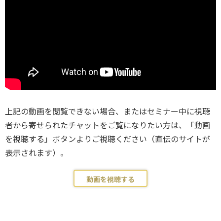
上記の動画を閲覧できない場合、またはセミナー中に視聴
者から寄せられたチャットをご覧になりたい方は、「動画
を視聴する」ボタンよりご視聴ください（直伝のサイトが
表示されます）。
動画を視聴する