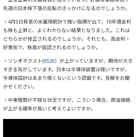
先週の日本株下落の反転のきっかけになるのでしょうか。
・4月5日発表の米雇用統計で強い指標が出て、10年債金利
も株も上昇と、よくわからない結果となりました。これは
どちらかが修正されるのでしょうか。それとも、高金利・
好景気で、株高が容認されるのでしょうか。
・ソシオネクスト(
6526
）が上がっていますが、期待が大き
すぎる気がしています。日本は半導体装置は強いですが、
半導体設計はあまり強くないという認識です。見解をお聞
かせください。
・中東情勢が不穏な状況ですが、こういう場合、原油価格
が上がる確率が高いと考えてよいですか。