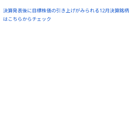
決算発表後に目標株価の引き上げがみられる12月決算銘柄
はこちらからチェック