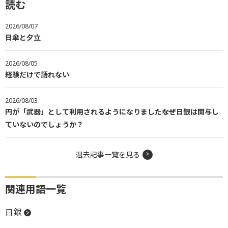
読む
2026/08/07
日傘と夕立
2026/08/05
経験だけで語れない
2026/08/03
円が「武器」として利用されるようになりました――なぜ日銀は関与し
ていないのでしょうか？
過去記事一覧を見る
関連用語一覧
日銀