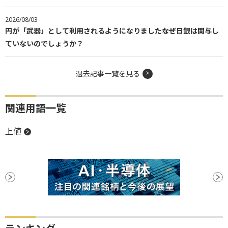
2026/08/03
円が「武器」として利用されるようになりました――なぜ日銀は関与し
ていないのでしょうか？
過去記事一覧を見る
関連用語一覧
上値