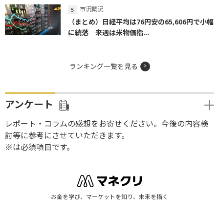
市況概況
（まとめ）日経平均は76円安の65,606円で小幅
に続落 来週は米物価指...
ランキング一覧を見る
アンケート
レポート・コラムの感想をお寄せください。今後の内容検
討等に参考にさせていただきます。
※は必須項目です。
お金を学び、マーケットを知り、未来を描く