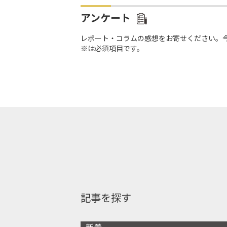
アンケート
レポート・コラムの感想をお寄せください。
※は必須項目です。
記事を探す