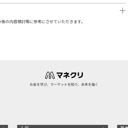
今後の内容検討等に参考にさせていただきます。
お金を学び、マーケットを知り、未来を描く