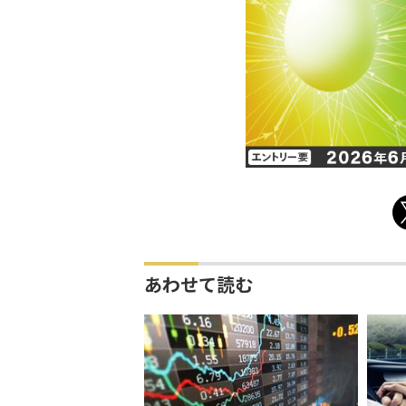
あわせて読む