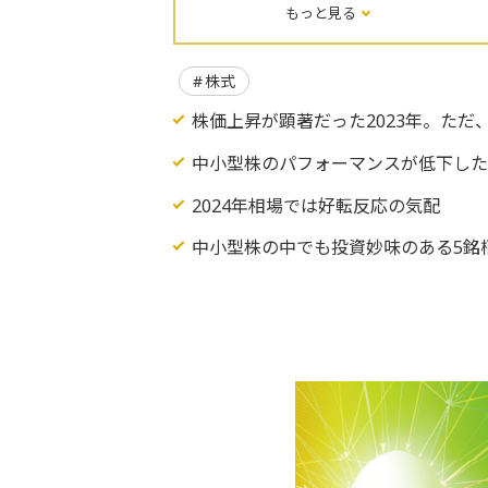
もっと見る
株式
株価上昇が顕著だった2023年。ただ
中小型株のパフォーマンスが低下した
2024年相場では好転反応の気配
中小型株の中でも投資妙味のある5銘