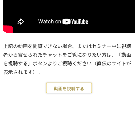
上記の動画を閲覧できない場合、またはセミナー中に視聴
者から寄せられたチャットをご覧になりたい方は、「動画
を視聴する」ボタンよりご視聴ください（直伝のサイトが
表示されます）。
動画を視聴する