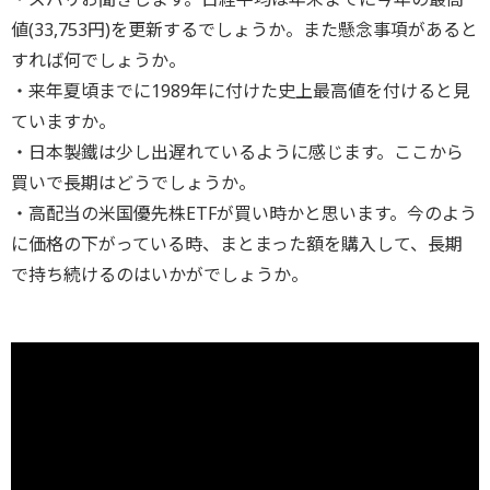
値(33,753円)を更新するでしょうか。また懸念事項があると
すれば何でしょうか。
・来年夏頃までに1989年に付けた史上最高値を付けると見
ていますか。
・日本製鐵は少し出遅れているように感じます。ここから
買いで長期はどうでしょうか。
・高配当の米国優先株ETFが買い時かと思います。今のよう
に価格の下がっている時、まとまった額を購入して、長期
で持ち続けるのはいかがでしょうか。