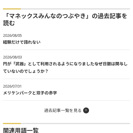
「マネックスみんなのつぶやき」の過去記事を
読む
2026/08/05
経験だけで語れない
2026/08/03
円が「武器」として利用されるようになりました――なぜ日銀は関与し
ていないのでしょうか？
2026/07/31
メリケンパークと双子の赤字
過去記事一覧を見る
関連用語一覧