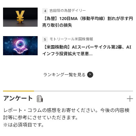
吉田恒の為替デイリー
【為替】120日MA（移動平均線）割れが示す円
売り取引の損失
モトリーフール米国株情報
【米国株動向】AIスーパーサイクル第2幕、AI
インフラ投資拡大で恩恵...
ランキング一覧を見る
アンケート
レポート・コラムの感想をお寄せください。今後の内容検
討等に参考にさせていただきます。
※は必須項目です。