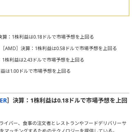
決算：1株利益は0.18ドルで市場予想を上回る
AMD］決算：1株利益は0.58ドルで市場予想を上回る
算：1株利益は2.43ドルで市場予想を上回る
益は1.00ドルで市場予想を上回る
ER
］決算：1株利益は0.18ドルで市場予想を上回
ライバー、食事の注文者とレストランやフードデリバリーサ
をマッチングするためのテクノロジーを提供している。