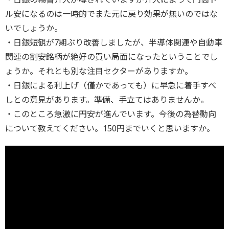
ル安になるのは一時的でまた元に戻り効果が無いのではな
いでしょうか。
・日銀短観が7期ぶり改善しましたが、半導体関連や自動車
関連の割安銘柄が絶好の買い局面になったということでし
ょうか。それとも別な注目セクターがありますか。
・日銀による利上げ（僅かであっても）に早急に着手すべ
しとの意見があります。準備、手立てはありませんか。
・このところ急激に円安が進んでいます。今後の為替動向
について教えてください。150円までいくと思いますか。