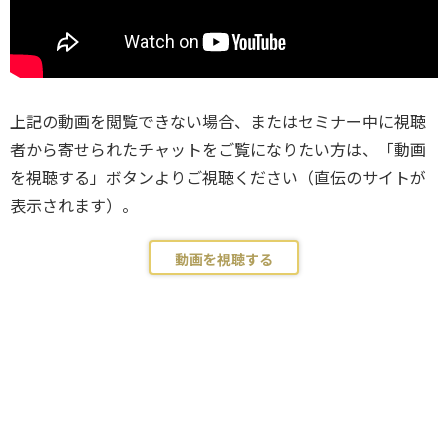
上記の動画を閲覧できない場合、またはセミナー中に視聴
者から寄せられたチャットをご覧になりたい方は、「動画
を視聴する」ボタンよりご視聴ください（直伝のサイトが
表示されます）。
動画を視聴する