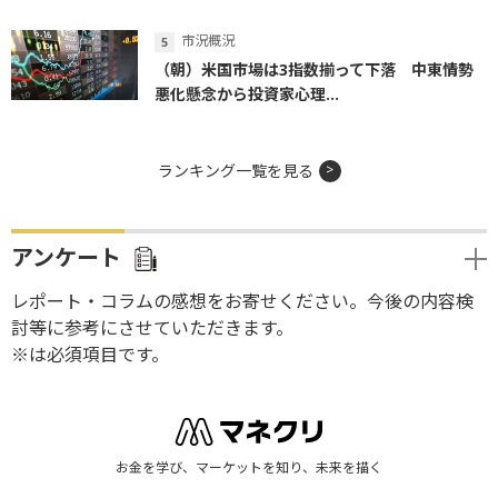
市況概況
（朝）米国市場は3指数揃って下落 中東情勢
悪化懸念から投資家心理...
ランキング一覧を見る
アンケート
レポート・コラムの感想をお寄せください。今後の内容検
討等に参考にさせていただきます。
※は必須項目です。
お金を学び、マーケットを知り、未来を描く