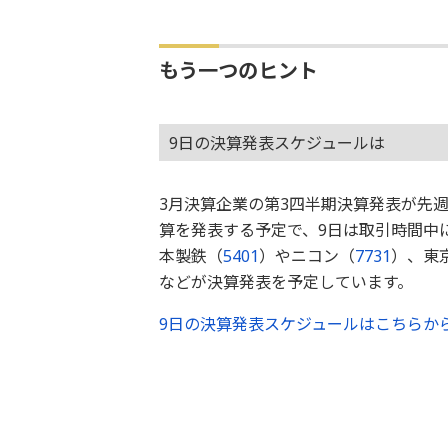
もう一つのヒント
9日の決算発表スケジュールは
3月決算企業の第3四半期決算発表が先
算を発表する予定で、9日は取引時間中
本製鉄（
5401
）やニコン（
7731
）、東
などが決算発表を予定しています。
9日の決算発表スケジュールはこちらか