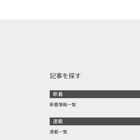
記事を探す
新着
新着情報一覧
連載
連載一覧