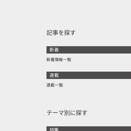
記事を探す
新着
新着情報一覧
連載
連載一覧
テーマ別に探す
特集