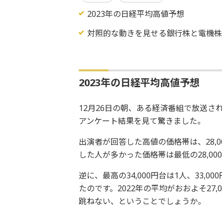
2023年の日経平均高値予想
対照的な動きを見せる銀行株と電機
2023年の日経平均高値予想
12月26日の朝、ある経済番組で放送さ
アンケート結果を見て驚きました。
出演者が回答した高値の価格帯は、28,00
した人が多かった価格帯は最低の28,000
逆に、最高の34,000円台は1人、33,0
たのです。2022年の平均がおおよそ27
跳ねない、ということでしょうか。