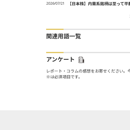
2026/07/21
【日本株】内需系銘柄は至って平
関連用語一覧
アンケート
レポート・コラムの感想をお寄せください。
※は必須項目です。