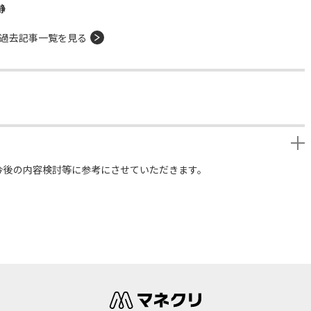
静
過去記事一覧を見る
今後の内容検討等に参考にさせていただきます。