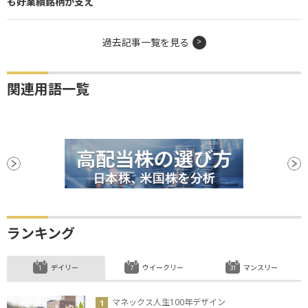
も好業績銘柄が支え
過去記事一覧を見る
関連用語一覧
ランキング
デイリー
ウイークリー
マンスリー
マネックス人生100年デザイン