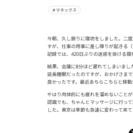
マネックス
今朝、久し振りに寝坊をしました。二度
すが、仕事の用事に差し障りが起きる（
記録では、420日ぶりの迷惑を掛ける寝
結果、会議に8分ほど遅れてしまいまし
延長睡眠だったのですが、おかげさまで
良かったです。最近あちらこちらと移動
やはり肉体的にも疲れを溜めないことが
認識でも、ちゃんとマッサージに行って
した。東京は季節も急速に変わって来て