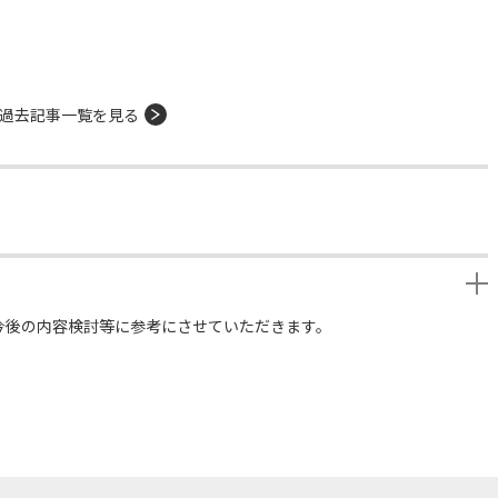
過去記事一覧を見る
今後の内容検討等に参考にさせていただきます。