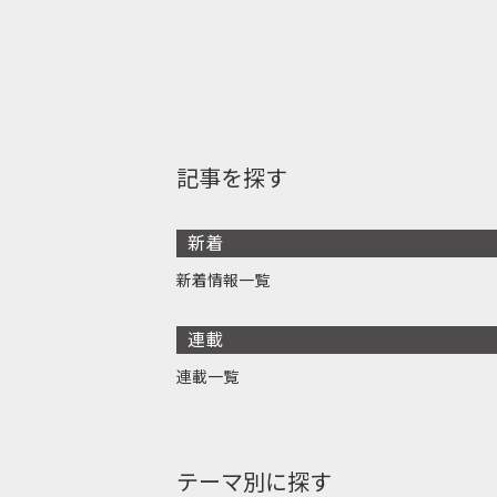
記事を探す
新着
新着情報一覧
連載
連載一覧
テーマ別に探す