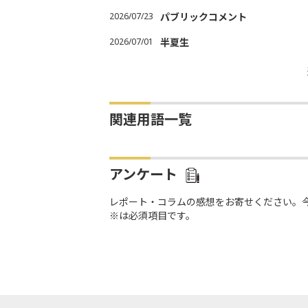
2026/07/23
パブリックコメント
2026/07/01
半夏生
関連用語一覧
アンケート
レポート・コラムの感想をお寄せください。
※は必須項目です。