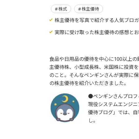
株式
株主優待
株主優待を写真で紹介する人気ブロ
実際に受け取った株主優待の感想と
食品や日用品の優待を中心に100以上
主優待株、小型成長株、米国株に投資を
のこと。そんなペンギンさんが実際に保
の株主優待を紹介いただきました。
●ペンギンさんプロフ
現役システムエンジニ
優待ブログ」では、自
し。