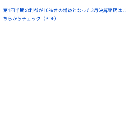
第1四半期の利益が10％台の増益となった3月決算銘柄はこ
ちらからチェック（PDF）