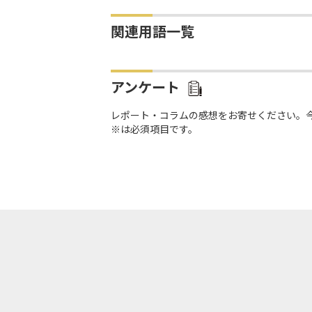
関連用語一覧
アンケート
レポート・コラムの感想をお寄せください。
※は必須項目です。