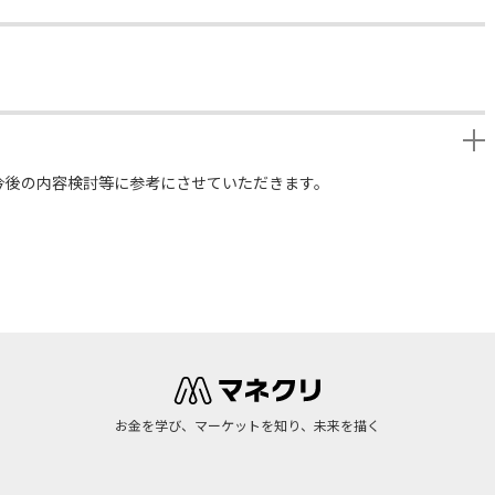
今後の内容検討等に参考にさせていただきます。
お金を学び、マーケットを知り、未来を描く