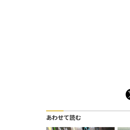
あわせて読む