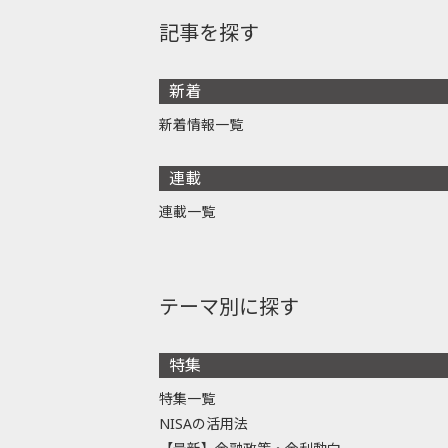
記事を探す
新着
新着情報一覧
連載
連載一覧
テーマ別に探す
特集
特集一覧
NISAの活用法