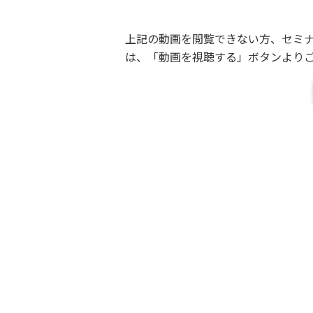
上記の動画を閲覧できない方、セミ
は、「動画を視聴する」ボタンより