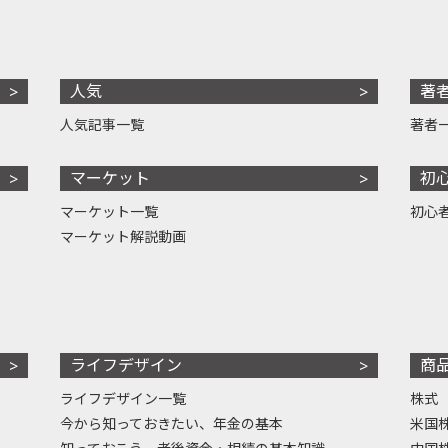
人気
著
人気記事一覧
著者
マーケット
初
マーケット一覧
初心
マーケット解説動画
ライフデザイン
商
ライフデザイン一覧
株式
今から知っておきたい、年金の基本
米国