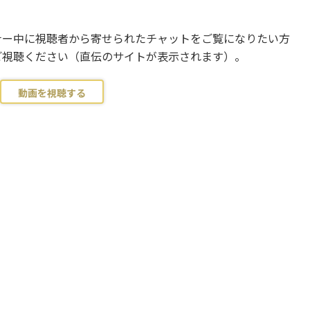
ナー中に視聴者から寄せられたチャットをご覧になりたい方
ご視聴ください（直伝のサイトが表示されます）。
動画を視聴する