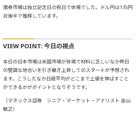
債券市場は独立記念日の祝日で休場でした。ドル円は135円
台後半で推移しています。
VIEW POINT: 今日の視点
本日の日本市場は米国市場が休場で材料に乏しいなか昨日
の堅調な地合いを引き継ぎ上昇してのスタートが予想され
ます。こうしたなか日経平均がどこまで上値を伸ばすこと
ができるかがポイントとなりそうです。
（マネックス証券 シニア・マーケット・アナリスト 金山
敏之）