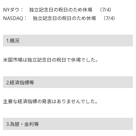
NYダウ： 独立記念日の祝日のため休場 （7/4）
NASDAQ： 独立記念日の祝日のため休場 （7/4）
1.概況
米国市場は独立記念日の祝日で休場でした。
2.経済指標等
主要な経済指標の発表はありませんでした。
3.為替・金利等