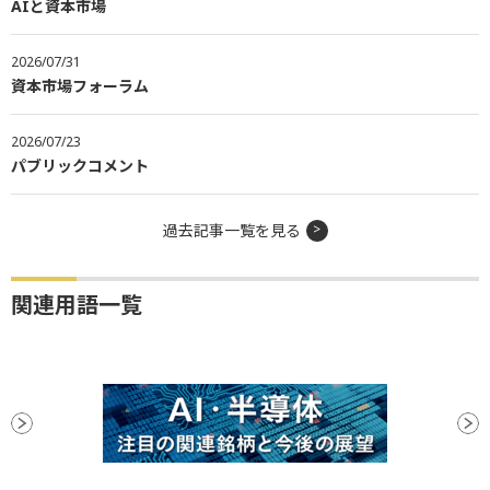
AIと資本市場
2026/07/31
資本市場フォーラム
2026/07/23
パブリックコメント
過去記事一覧を見る
関連用語一覧