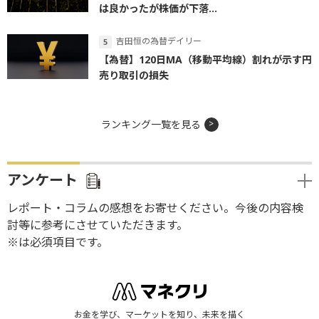
は良かったが株価が下落...
吉田恒の為替デイリー
【為替】120日MA（移動平均線）割れが示す円
売り取引の損失
ランキング一覧を見る
アンケート
レポート・コラムの感想をお寄せください。今後の内容検
討等に参考にさせていただきます。
※は必須項目です。
お金を学び、マーケットを知り、未来を描く