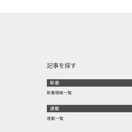
記事を探す
新着
新着情報一覧
連載
連載一覧