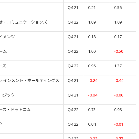
Q4 21
0.21
0.56
オ・コミュニケーションズ
Q4 22
1.09
1.09
イメンツ
Q4 21
0.18
0.17
ーム
Q4 22
1.00
-0.50
ーズ
Q4 22
0.96
1.37
ーテインメント・ホールディングス
Q4 21
-0.24
-0.44
ロジック
Q4 21
-0.04
-0.06
ース・ドットコム
Q4 22
0.73
0.98
ク
Q4 22
0.04
-0.01
Q4 22
-0.22
-0.77