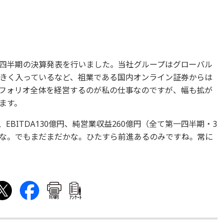
四半期の決算発表を行いました。当社グループはグローバル
きく入っているなど、祖業である国内オンライン証券からは
フォリオ全体を経営するのが私の仕事なのですが、幅も拡が
ます。
EBITDA130億円、純営業収益260億円（全て第一四半期・3
な。でもまだまだかな。ひたすら前進あるのみですね。常に
印刷
ｱﾝｹｰﾄ