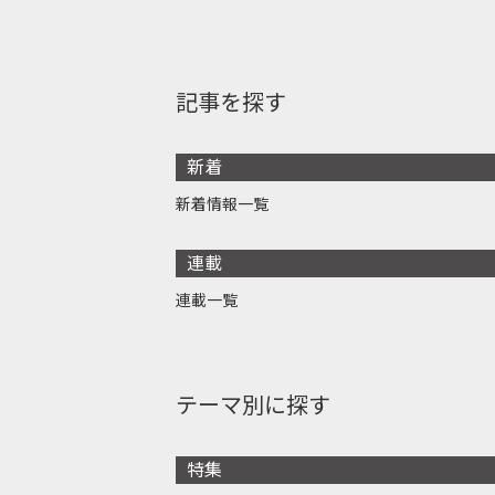
記事を探す
新着
新着情報一覧
連載
連載一覧
テーマ別に探す
特集