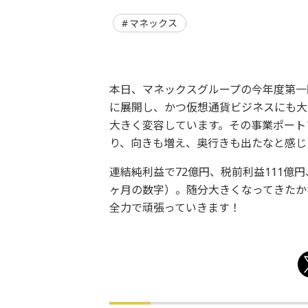
マネックス
本日、マネックスグループの今年度第一
に展開し、かつ仮想通貨ビジネスにも大
大きく変容しています。その事業ポート
り、向きも増え、奥行きも出たなと感じ
連結純利益で72億円、税前利益111億円、
ヶ月の数字）。随分大きくなってきたか
全力で頑張っていきます！