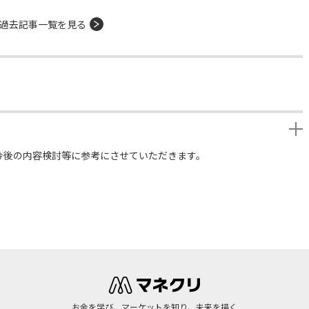
過去記事一覧を見る
今後の内容検討等に参考にさせていただきます。
お金を学び、マーケットを知り、未来を描く