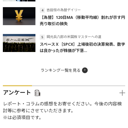
吉田恒の為替デイリー
【為替】120日MA（移動平均線）割れが示す円
売り取引の損失
岡元兵八郎の米国株マスターへの道
スペースＸ［SPCX］上場後初の決算発表、数字
は良かったが株価が下落...
ランキング一覧を見る
アンケート
レポート・コラムの感想をお寄せください。今後の内容検
討等に参考にさせていただきます。
※は必須項目です。