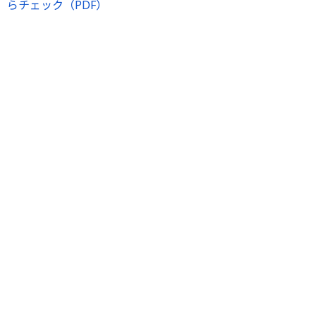
らチェック（PDF）